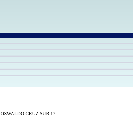
rojeto: OSWALDO CRUZ SUB 17