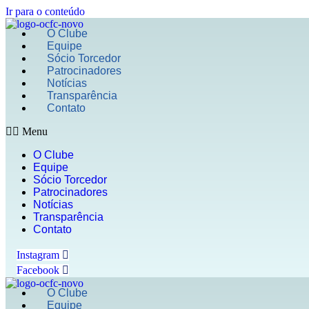
Ir para o conteúdo
O Clube
Equipe
Sócio Torcedor
Patrocinadores
Notícias
Transparência
Contato
Menu
O Clube
Equipe
Sócio Torcedor
Patrocinadores
Notícias
Transparência
Contato
Instagram
Facebook
O Clube
Equipe