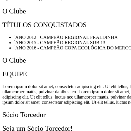
O Clube
TÍTULOS CONQUISTADOS
ANO 2012 - CAMPEÃO REGIONAL FRALDINHA
ANO 2015 - CAMPEÃO REGIONAL SUB 13
ANO 2016 - CAMPEÃO COPA ECOLÓGICA DO MERCO
O Clube
EQUIPE
Lorem ipsum dolor sit amet, consectetur adipiscing elit. Ut elit tellus,
ullamcorper mattis, pulvinar dapibus leo. Lorem ipsum dolor sit amet, c
adipiscing elit. Ut elit tellus, luctus nec ullamcorper mattis, pulvinar
ipsum dolor sit amet, consectetur adipiscing elit. Ut elit tellus, luctus
Sócio Torcedor
Seja um Sócio Torcedor!