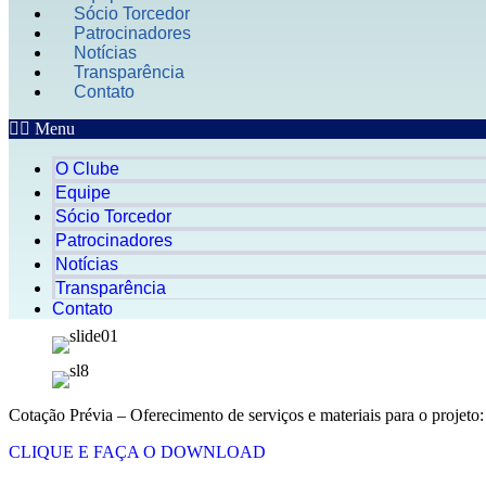
Sócio Torcedor
Patrocinadores
Notícias
Transparência
Contato
Menu
O Clube
Equipe
Sócio Torcedor
Patrocinadores
Notícias
Transparência
Contato
Cotação Prévia – Oferecimento de serviços e materiais para o p
CLIQUE E FAÇA O DOWNLOAD