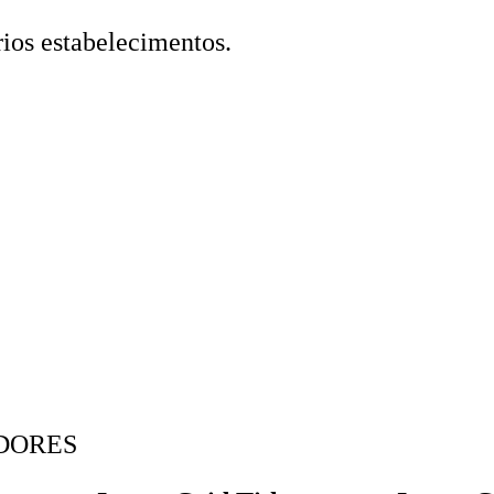
ios estabelecimentos.
DORES