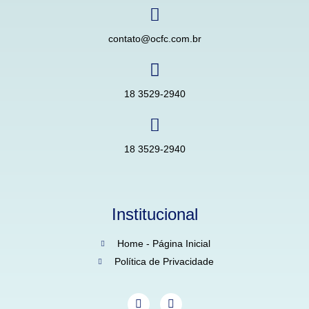
contato@ocfc.com.br
18 3529-2940
18 3529-2940
Institucional
Home - Página Inicial
Política de Privacidade