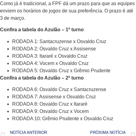
Como já é tradicional, a FPF dá um prazo para que as equipes
enviem os horários de jogos de sua preferência. O prazo é até
3 de março.
Confira a tabela do Azulão – 1º turno
RODADA 1: Santacruzense x Osvaldo Cruz
RODADA 2: Osvaldo Cruz x Assisense
RODADA 3: Itararé x Osvaldo Cruz
RODADA 4: Vocem x Osvaldo Cruz
RODADA 5: Osvaldo Cruz x Grêmio Prudente
Confira a tabela do Azulão – 2º turno
RODADA 6: Osvaldo Cruz x Santacruzense
RODADA 7: Assisense x Osvaldo Cruz
RODADA 8: Osvaldo Cruz x Itararé
RODADA 9: Osvaldo Cruz x Vocem
RODADA 10: Grêmio Prudente x Osvaldo Cruz
NOTÍCIA ANTERIOR
PRÓXIMA NOTÍCIA