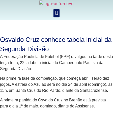
Osvaldo Cruz conhece tabela inicial da
Segunda Divisão
A Federação Paulista de Futebol (FPF) divulgou na tarde desta
terça-feira, 22, a tabela inicial do Campeonato Paulista da
Segunda Divisão.
Na primeira fase da competição, que começa abril, serão dez
jogos. A estreia do Azulão será no dia 24 de abril (domingo), às
15h, em Santa Cruz do Rio Pardo, diante da Santacruzense.
A primeira partida do Osvaldo Cruz no Brenão está prevista
para o dia 1º de maio, domingo, diante do Assisense.