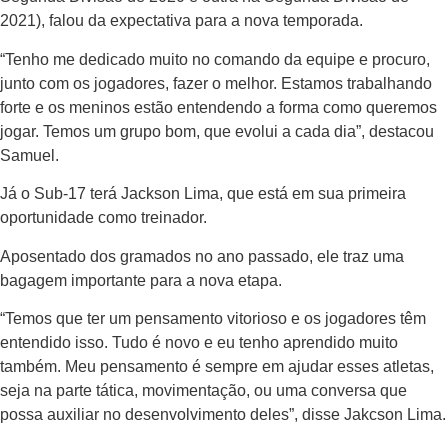
2021), falou da expectativa para a nova temporada.
“Tenho me dedicado muito no comando da equipe e procuro,
junto com os jogadores, fazer o melhor. Estamos trabalhando
forte e os meninos estão entendendo a forma como queremos
jogar. Temos um grupo bom, que evolui a cada dia”, destacou
Samuel.
Já o Sub-17 terá Jackson Lima, que está em sua primeira
oportunidade como treinador.
Aposentado dos gramados no ano passado, ele traz uma
bagagem importante para a nova etapa.
“Temos que ter um pensamento vitorioso e os jogadores têm
entendido isso. Tudo é novo e eu tenho aprendido muito
também. Meu pensamento é sempre em ajudar esses atletas,
seja na parte tática, movimentação, ou uma conversa que
possa auxiliar no desenvolvimento deles”, disse Jakcson Lima.