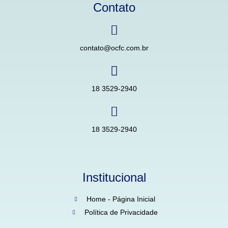
Contato
contato@ocfc.com.br
18 3529-2940
18 3529-2940
Institucional
Home - Página Inicial
Política de Privacidade